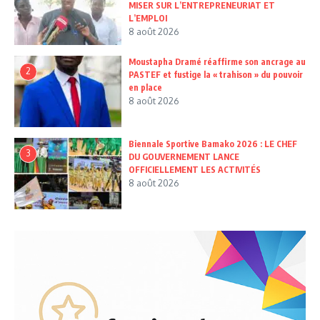
MISER SUR L’ENTREPRENEURIAT ET
L’EMPLOI
8 août 2026
Moustapha Dramé réaffirme son ancrage au
2
PASTEF et fustige la « trahison » du pouvoir
en place
8 août 2026
Biennale Sportive Bamako 2026 : LE CHEF
3
DU GOUVERNEMENT LANCE
OFFICIELLEMENT LES ACTIVITÉS
8 août 2026