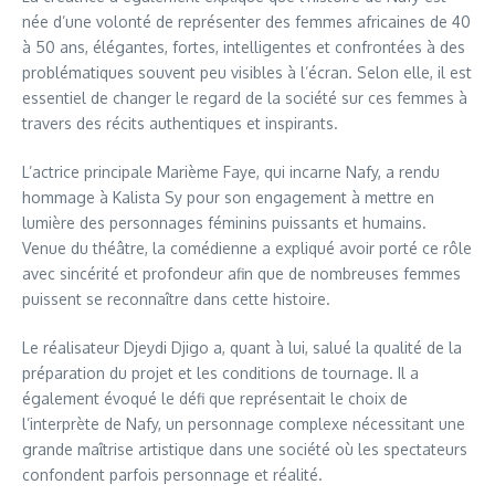
née d’une volonté de représenter des femmes africaines de 40
à 50 ans, élégantes, fortes, intelligentes et confrontées à des
problématiques souvent peu visibles à l’écran. Selon elle, il est
essentiel de changer le regard de la société sur ces femmes à
travers des récits authentiques et inspirants.
L’actrice principale Marième Faye, qui incarne Nafy, a rendu
hommage à Kalista Sy pour son engagement à mettre en
lumière des personnages féminins puissants et humains.
Venue du théâtre, la comédienne a expliqué avoir porté ce rôle
avec sincérité et profondeur afin que de nombreuses femmes
puissent se reconnaître dans cette histoire.
Le réalisateur Djeydi Djigo a, quant à lui, salué la qualité de la
préparation du projet et les conditions de tournage. Il a
également évoqué le défi que représentait le choix de
l’interprète de Nafy, un personnage complexe nécessitant une
grande maîtrise artistique dans une société où les spectateurs
confondent parfois personnage et réalité.