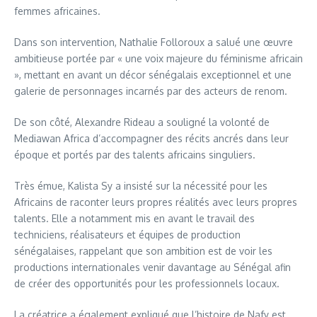
femmes africaines.
Dans son intervention, Nathalie Folloroux a salué une œuvre
ambitieuse portée par « une voix majeure du féminisme africain
», mettant en avant un décor sénégalais exceptionnel et une
galerie de personnages incarnés par des acteurs de renom.
De son côté, Alexandre Rideau a souligné la volonté de
Mediawan Africa d’accompagner des récits ancrés dans leur
époque et portés par des talents africains singuliers.
Très émue, Kalista Sy a insisté sur la nécessité pour les
Africains de raconter leurs propres réalités avec leurs propres
talents. Elle a notamment mis en avant le travail des
techniciens, réalisateurs et équipes de production
sénégalaises, rappelant que son ambition est de voir les
productions internationales venir davantage au Sénégal afin
de créer des opportunités pour les professionnels locaux.
La créatrice a également expliqué que l’histoire de Nafy est