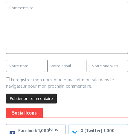
Enregistrer mon nom, mon e-mail et mon site dans le
navigateur pour mon prochain commentaire.
Social Icons
Fans
Facebook
1,000
X (Twitter)
1,000