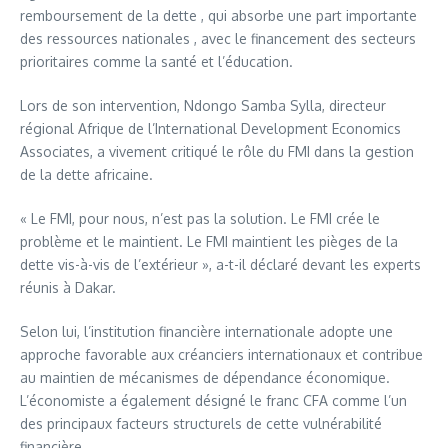
remboursement de la dette , qui absorbe une part importante
des ressources nationales , avec le financement des secteurs
prioritaires comme la santé et l’éducation.
Lors de son intervention, Ndongo Samba Sylla, directeur
régional Afrique de l’International Development Economics
Associates, a vivement critiqué le rôle du FMI dans la gestion
de la dette africaine.
« Le FMI, pour nous, n’est pas la solution. Le FMI crée le
problème et le maintient. Le FMI maintient les pièges de la
dette vis-à-vis de l’extérieur », a-t-il déclaré devant les experts
réunis à Dakar.
Selon lui, l’institution financière internationale adopte une
approche favorable aux créanciers internationaux et contribue
au maintien de mécanismes de dépendance économique.
L’économiste a également désigné le franc CFA comme l’un
des principaux facteurs structurels de cette vulnérabilité
financière.