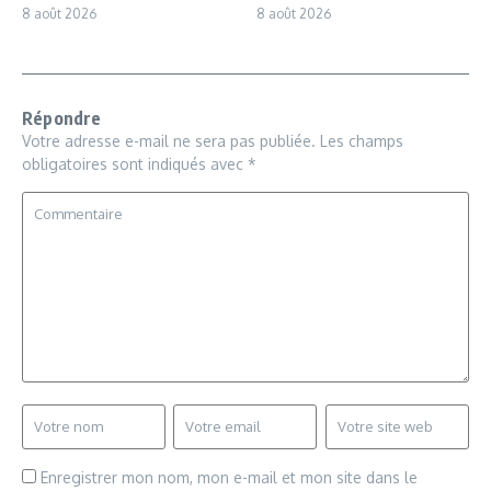
8 août 2026
8 août 2026
Répondre
Votre adresse e-mail ne sera pas publiée.
Les champs
obligatoires sont indiqués avec
*
Enregistrer mon nom, mon e-mail et mon site dans le