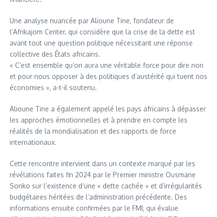
Une analyse nuancée par Alioune Tine, fondateur de
l’Afrikajom Center, qui considère que la crise de la dette est
avant tout une question politique nécessitant une réponse
collective des États africains.
« C’est ensemble qu’on aura une véritable force pour dire non
et pour nous opposer à des politiques d’austérité qui tuent nos
économies », a-t-il soutenu.
Alioune Tine a également appelé les pays africains à dépasser
les approches émotionnelles et à prendre en compte les
réalités de la mondialisation et des rapports de force
internationaux.
Cette rencontre intervient dans un contexte marqué par les
révélations faites fin 2024 par le Premier ministre Ousmane
Sonko sur l’existence d’une « dette cachée » et d’irrégularités
budgétaires héritées de l’administration précédente. Des
informations ensuite confirmées par le FMI, qui évalue