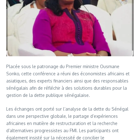
Placée sous le patronage du Premier ministre Ousmane
Sonko, cette conférence a réuni des économistes africains et
asiatiques, des experts financiers ainsi que des responsables
sénégalais afin de réfléchir à des solutions durables pour la
gestion de la dette publique sénégalaise.
Les échanges ont porté sur l’analyse de la dette du Sénégal
dans une perspective globale, le partage d’expériences
africaines en matière de restructuration et la recherche
d’alternatives progressistes au FMI. Les participants ont
également insisté sur la nécessité de concilier le