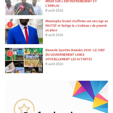
MISER SUR L’ENTREPRENEURIAT ET
L’EMPLOI
8 août 2026
Moustapha Dramé réaffirme son ancrage au
2
PASTEF et fustige la « trahison » du pouvoir
en place
8 août 2026
Biennale Sportive Bamako 2026 : LE CHEF
3
DU GOUVERNEMENT LANCE
OFFICIELLEMENT LES ACTIVITÉS
8 août 2026